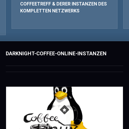
COFFEETREFF & DERER INSTANZEN DES
KOMPLETTEN NETZWERKS
DARKNIGHT-COFFEE-ONLINE-INSTANZEN