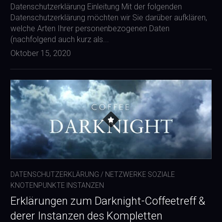
Datenschutzerklärung Einleitung Mit der folgenden
Datenschutzerklärung möchten wir Sie darüber aufklären,
welche Arten Ihrer personenbezogenen Daten
(nachfolgend auch kurz als...
Oktober 15, 2020
DATENSCHUTZERKLÄRUNG
/
NETZWERKE SOZIALE
KNOTENPUNKTE INSTANZEN
Erklärungen zum Darknight-Coffeetreff &
derer Instanzen des Kompletten