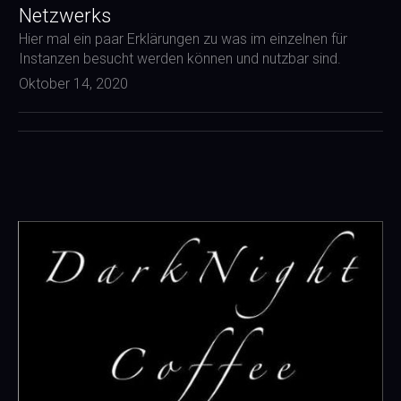
Netzwerks
Hier mal ein paar Erklärungen zu was im einzelnen für
Instanzen besucht werden können und nutzbar sind.
Oktober 14, 2020